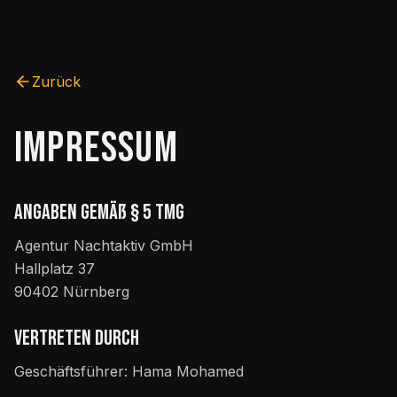
Zurück
IMPRESSUM
Angaben gemäß § 5 TMG
Agentur Nachtaktiv GmbH
Hallplatz 37
90402 Nürnberg
Vertreten durch
Geschäftsführer: Hama Mohamed