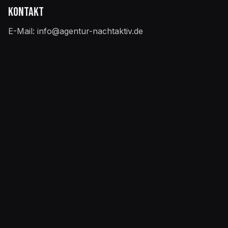
Kontakt
E-Mail: info@agentur-nachtaktiv.de